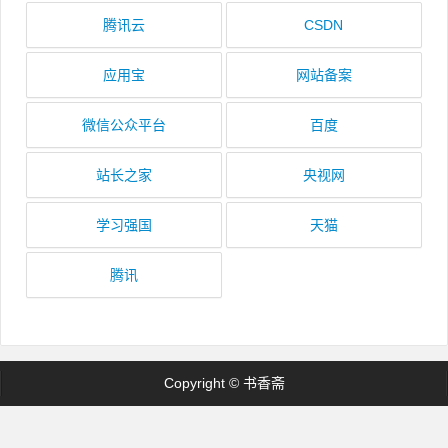
腾讯云
CSDN
应用宝
网站备案
微信公众平台
百度
站长之家
央视网
学习强国
天猫
腾讯
Copyright © 书香斋