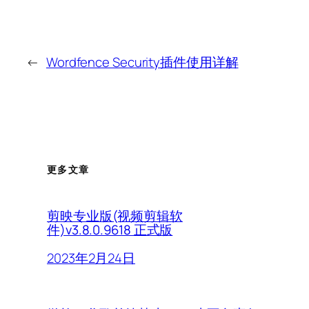
←
Wordfence Security插件使用详解
更多文章
剪映专业版(视频剪辑软
件)v3.8.0.9618 正式版
2023年2月24日