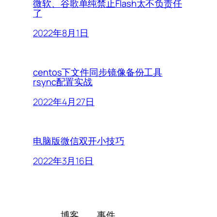
微软、谷歌单纯禁止Flash太不负责任
了
2022年8月1日
centos下文件同步镜像备份工具
rsync配置实战
2022年4月27日
电脑版微信双开小技巧
2022年3月16日
博客
事件