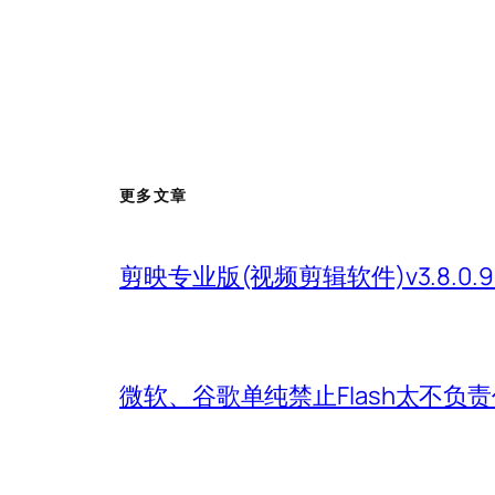
更多文章
剪映专业版(视频剪辑软件)v3.8.0.9
微软、谷歌单纯禁止Flash太不负