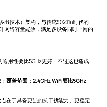
多出技术）架构，与传统802.11n时代的
步提升网络容量能效，满足多设备同时上网的
Hz的通用性要比5GHz更好，不过这也造成
快；覆盖范围：2.4GHz WiFi要比5GHz
备的优点在于具备更强的抗干扰能力、更稳定