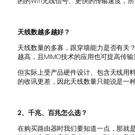
的的Wifi无线信号、更快的传输速度
天线数越多越好？
天线数量的多寡，跟穿墙能力是否有关
越高，且MIMO技术的应用也可提高传
但实际上受产品硬件设计、包含天线用
的收讯更差，因此天线数量只能说是一
2、千兆、百兆怎么选？
在购买路由器时我们要知道一点，那就