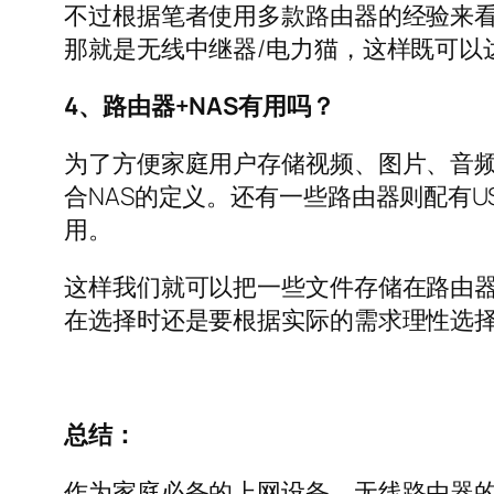
不过根据笔者使用多款路由器的经验来
那就是无线中继器/电力猫，这样既可以
4、路由器+NAS有用吗？
为了方便家庭用户存储视频、图片、音频
合NAS的定义。还有一些路由器则配有U
用。
这样我们就可以把一些文件存储在路由器
在选择时还是要根据实际的需求理性选择
总结：
作为家庭必备的上网设备，无线路由器