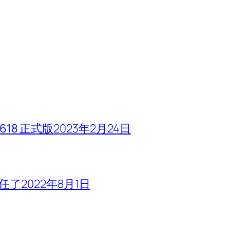
618 正式版
2023年2月24日
责任了
2022年8月1日