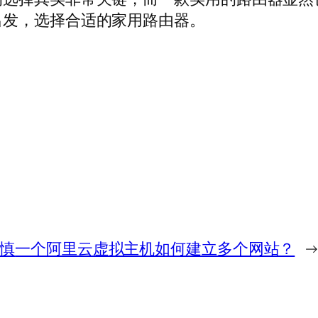
出发，选择合适的家用路由器。
谨慎
一个阿里云虚拟主机如何建立多个网站？