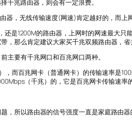
选择千兆路由器，则会有一定浪费。
由器，无线传输速度(网速)肯定越好的，而上
器，还是1200M的路由器，上网时的网速最大只
宽带，那么肯定建议大家买千兆双频路由器，省
目前主要有千兆网口和百兆网口两种。
千兆），而百兆网卡（普通网卡）的传输速率是10
00Mbps（千兆）的，它是百兆网卡传输速率
问题，所以路由器的信号强度一直是家庭路由器