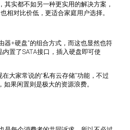
，其实都不如另一种更实用的解决方案，
本也相对比价低，更适合家庭用户选择。
由器+硬盘”的组合方式，而这也显然也符
内置了SATA接口，插入硬盘即可使
在大家常说的“私有云存储”功能，不过
，如果闲置则是极大的资源浪费。
也是每个消费者的共同诉求，所以不必过