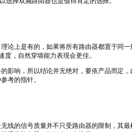
，所以选择双频路由器也是值得肯定的选择。
？理论上是有的，如果将所有路由器都置于同一
输速度，自然穿墙能力表现会更佳。
料的影响，所以结论并无绝对，要依产品而定，
种参考的指针。
是无线的信号质量并不只受路由器的限制，其最