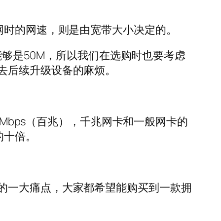
网时的网速，则是由宽带大小决定的。
能够是50M，所以我们在选购时也要考虑
去后续升级设备的麻烦。
0Mbps（百兆），千兆网卡和一般网卡的
的十倍。
的一大痛点，大家都希望能购买到一款拥