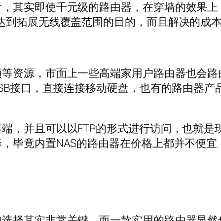
看，其实即使千元级的路由器，在穿墙的效果上
达到拓展无线覆盖范围的目的，而且解决的成
等资源，市面上一些高端家用户路由器也会路
SB接口，直接连接移动硬盘，也有的路由器产品
端，并且可以以FTP的形式进行访问，也就是现
，毕竟内置NAS的路由器在价格上都并不便宜
的选择其实非常关键，而一款实用的路由器显然